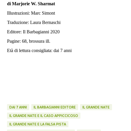
di Marjorie W. Sharmat
Illustrazioni: Marc Simont
Traduzione: Laura Bernaschi
Editore: Il Barbagianni 2020
Pagine: 68, brossura ill.
Età di lettura consigliata: dai 7 anni
DAI 7 ANNI
IL BARBAGIANNI EDITORE
IL GRANDE NATE
IL GRANDE NATE E IL CASO APPICCICOSO
IL GRANDE NATE E LA FALSA PISTA