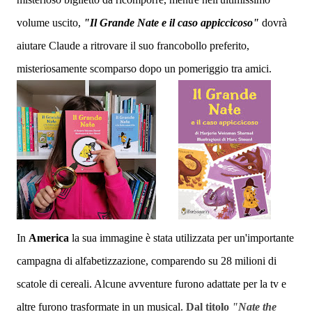
volume uscito,
"Il Grande Nate e il
caso appiccicoso"
dovrà
aiutare Claude a ritrovare il suo francobollo preferito,
misteriosamente scomparso dopo un pomeriggio tra amici.
In
America
la sua immagine è stata utilizzata per un'importante
campagna di alfabetizzazione, comparendo su 28 milioni di
scatole di cereali. Alcune avventure furono adattate per la tv e
altre furono trasformate in un musical.
Dal titolo
"Nate the