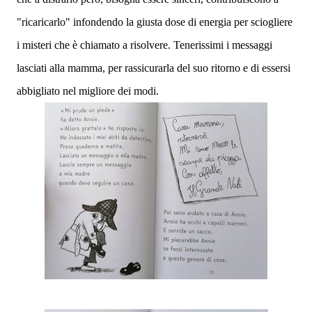
"ricaricarlo" infondendo la giusta dose di energia per sciogliere
i misteri che è chiamato a risolvere. Tenerissimi i messaggi
lasciati alla mamma, per rassicurarla del suo ritorno e di essersi
abbigliato nel migliore dei modi.