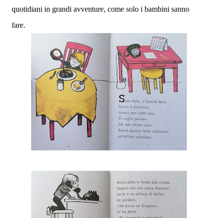
quotidiani in grandi avventure, come solo i bambini sanno
fare.