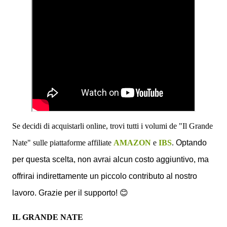
Se decidi di acquistarli online, trovi tutti i volumi de "Il Grande
Nate" sulle piattaforme affiliate
AMAZON
e
IBS
.
Optando
per questa scelta, non avrai alcun costo aggiuntivo, ma
offrirai indirettamente un piccolo contributo al nostro
lavoro. Grazie per il supporto!
😊
IL GRANDE NATE