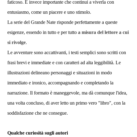
faticoso. È invece importante che continui a viverla con
entusiasmo, come un piacere e uno stimolo.
La serie del Grande Nate risponde perfettamente a queste
esigenze, essendo in tutto e per tutto
a misura del lettore a cui
si rivolge
.
Le avventure sono accattivanti, i testi semplici sono scritti con
frasi brevi e immediate e con caratteri ad alta leggibilità. Le
illustrazioni delineano personaggi e situazioni in modo
immediato e ironico, accompagnando e completando la
narrazione. Il formato è maneggevole, ma dà comunque l'idea,
una volta concluso, di aver letto un primo vero "libro", con la
soddisfazione che ne consegue.
Qualche curiosità sugli autori