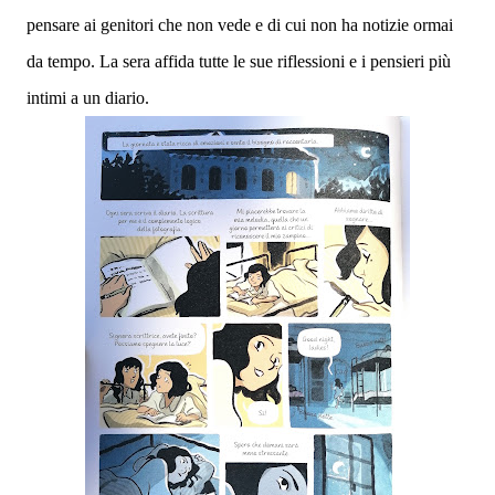
pensare ai genitori che non vede e di cui non ha notizie ormai
da tempo. La sera affida tutte le sue riflessioni e i pensieri più
intimi a un diario.