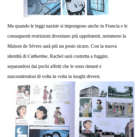
Ma
quando le leggi naziste si impongono anche in Francia
e le
conseguenti restrizioni diventano più opprimenti
, nemmeno la
Maison de Sèvres sarà più un posto sicuro. Con la nuova
identità di
Catherine
, Rachel sarà costretta a fuggire,
separandosi dai pochi affetti che le sono rimasti e
nascondendosi di volta in volta in luoghi diversi.