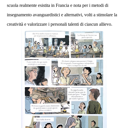
scuola realmente esistita in Francia e nota per i metodi di
insegnamento avanguardistici e alternativi, volti a stimolare la
creatività e valorizzare i personali talenti di ciascun allievo.