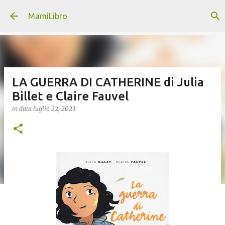
Passa ai contenuti principali
MamiLibro
LA GUERRA DI CATHERINE di Julia
Billet e Claire Fauvel
in data
luglio 22, 2023