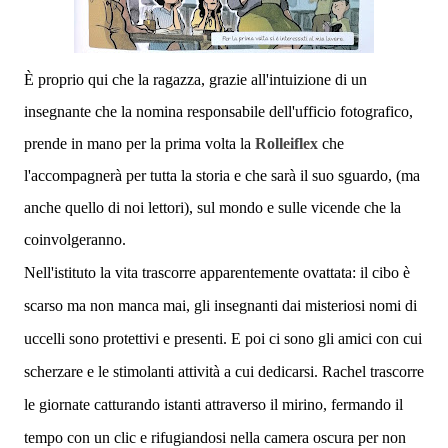
È proprio qui che la ragazza, grazie all'intuizione di un
insegnante che la nomina responsabile dell'ufficio fotografico,
prende in mano per la prima volta la
Rolleiflex
che
l'accompagnerà per tutta la storia e che sarà il suo sguardo, (ma
anche quello di noi lettori), sul mondo e sulle vicende che la
coinvolgeranno.
Nell'istituto la vita trascorre apparentemente ovattata: il cibo è
scarso ma non manca mai, gli insegnanti dai misteriosi nomi di
uccelli sono protettivi e presenti. E poi ci sono gli amici con cui
scherzare e le stimolanti attività a cui dedicarsi.
Rachel trascorre
le giornate catturando istanti attraverso il mirino, fermando il
tempo con un clic e rifugiandosi nella camera oscura per non