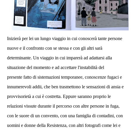
Inizierà per lei un lungo viaggio in cui conoscerà tante persone
nuove e il confronto con se stessa e con gli altri sarà
determinante. Un viaggio in cui imparerà ad adattarsi alla
situazione del momento
e ad accettare l'instabilità del
presente
fatto di sistemazioni temporanee, conoscenze fugaci e
innumerevoli addii, che ben trasmettono le sensazioni di ansia e
provvisorietà a cui è costretta. Eppure saranno proprio le
relazioni vissute durante il percorso con altre persone in fuga,
con le suore di un convento, con una famiglia di contadini, con
uomini e donne della Resistenza, con altri fotografi come lei e