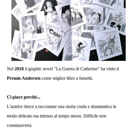
Nel
2018
il graphic novel "La Guerra di Catherine" ha vinto il
Premio Andersen
come miglior libro a fumetti.
Ci piace perché...
L'autrice riesce a raccontare una storia cruda e drammatica in
modo delicato ma intenso al tempo stesso. Difficile non
commuoversi.