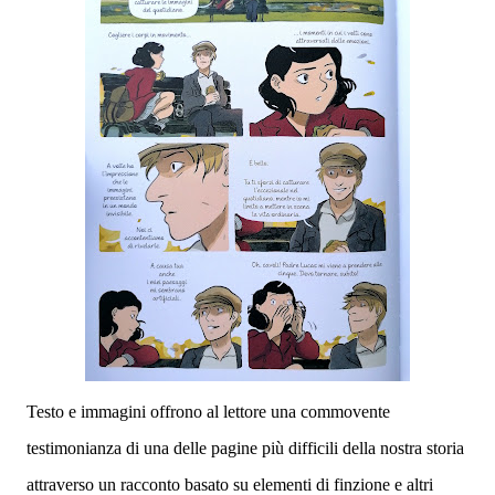
Testo e immagini offrono al lettore una commovente
testimonianza di una delle pagine più difficili della nostra storia
attraverso un racconto basato su elementi di finzione e altri