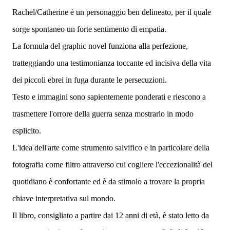
Rachel/Catherine è un personaggio ben delineato, per il quale
sorge spontaneo un forte sentimento di empatia.
La formula del graphic novel funziona alla perfezione,
tratteggiando una testimonianza toccante ed incisiva della vita
dei piccoli ebrei in fuga durante le persecuzioni.
Testo e immagini sono sapientemente ponderati e riescono a
trasmettere l'orrore della guerra senza mostrarlo in modo
esplicito.
L'idea dell'arte come strumento salvifico e in particolare della
fotografia come filtro attraverso cui cogliere l'eccezionalità del
quotidiano è confortante ed è da stimolo a trovare la propria
chiave interpretativa sul mondo.
Il libro, consigliato a partire dai 12 anni di età, è stato letto da