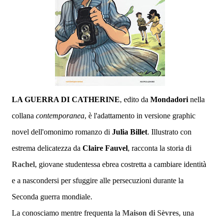
LA GUERRA DI CATHERINE
, edito da
Mondadori
nella
collana
contemporanea
, è l'adattamento in versione graphic
novel dell'omonimo romanzo di
Julia Billet
. Illustrato con
estrema delicatezza da
Claire Fauvel
, racconta la storia di
Rachel
, giovane studentessa ebrea costretta a cambiare identità
e a nascondersi per sfuggire alle persecuzioni durante la
Seconda guerra mondiale.
La conosciamo mentre frequenta la
Maison di Sèvres
, una